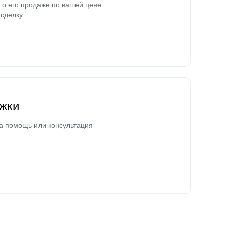
о его продаже по вашей цене
сделку.
жки
а помощь или консультация