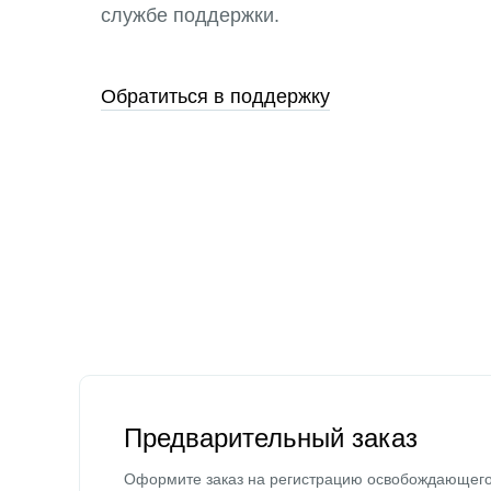
службе поддержки.
Обратиться в поддержку
Предварительный заказ
Оформите заказ на регистрацию освобождающег