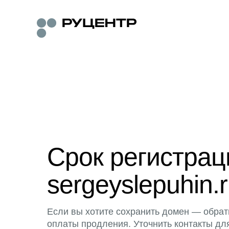
Срок регистра
sergeyslepuhin.
Если вы хотите сохранить домен — обрат
оплаты продления. Уточнить контакты дл