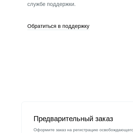
службе поддержки.
Обратиться в поддержку
Предварительный заказ
Оформите заказ на регистрацию освобождающег