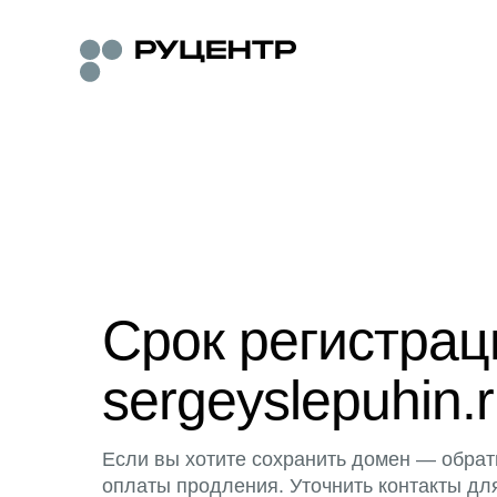
Срок регистра
sergeyslepuhin.
Если вы хотите сохранить домен — обрат
оплаты продления. Уточнить контакты дл