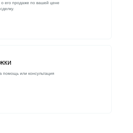
о его продаже по вашей цене
сделку.
жки
а помощь или консультация