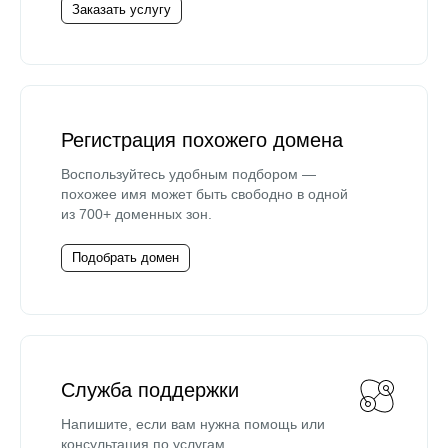
Заказать услугу
Регистрация похожего домена
Воспользуйтесь удобным подбором —
похожее имя может быть свободно в одной
из 700+ доменных зон.
Подобрать домен
Служба поддержки
Напишите, если вам нужна помощь или
консультация по услугам.