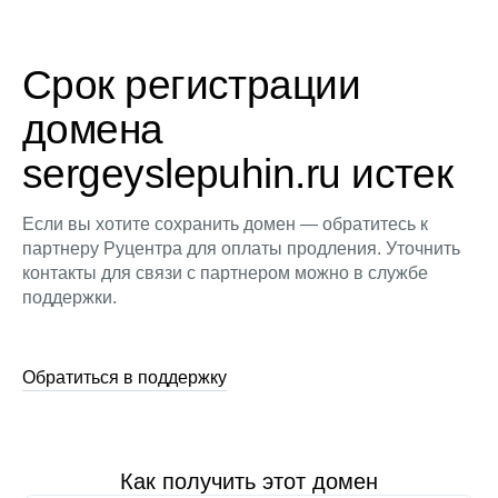
Срок регистрации
домена
sergeyslepuhin.ru истек
Если вы хотите сохранить домен — обратитесь к
партнеру Руцентра для оплаты продления. Уточнить
контакты для связи с партнером можно в службе
поддержки.
Обратиться в поддержку
Как получить этот домен