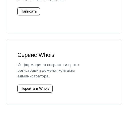
Написать
Сервис Whois
Информация о возрасте и сроке
регистрации домена, контакты
администратора.
Перейти в Whois