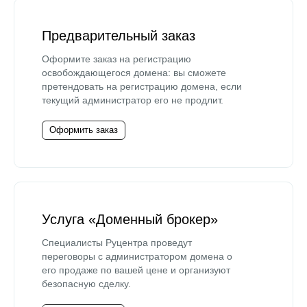
Предварительный заказ
Оформите заказ на регистрацию
освобождающегося домена: вы сможете
претендовать на регистрацию домена, если
текущий администратор его не продлит.
Оформить заказ
Услуга «Доменный брокер»
Специалисты Руцентра проведут
переговоры с администратором домена о
его продаже по вашей цене и организуют
безопасную сделку.