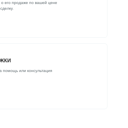
о его продаже по вашей цене
сделку.
жки
а помощь или консультация