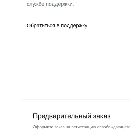
службе поддержки.
Обратиться в поддержку
Предварительный заказ
Оформите заказ на регистрацию освобождающег