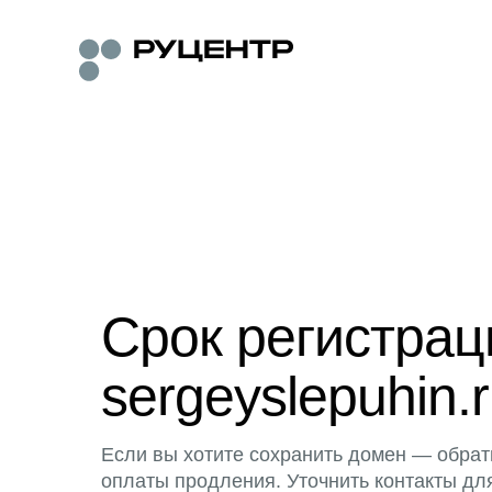
Срок регистра
sergeyslepuhin.
Если вы хотите сохранить домен — обрат
оплаты продления. Уточнить контакты дл