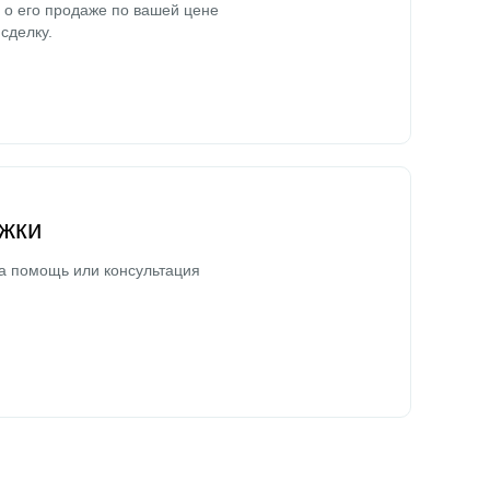
о его продаже по вашей цене
сделку.
жки
а помощь или консультация