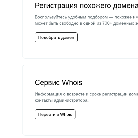
Регистрация похожего домен
Воспользуйтесь удобным подбором — похожее и
может быть свободно в одной из 700+ доменных з
Подобрать домен
Сервис Whois
Информация о возрасте и сроке регистрации дом
контакты администратора.
Перейти в Whois