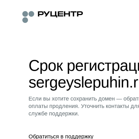
Срок регистра
sergeyslepuhin.
Если вы хотите сохранить домен — обрат
оплаты продления. Уточнить контакты дл
службе поддержки.
Обратиться в поддержку