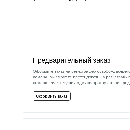
Предварительный заказ
Оформите заказ на регистрацию освобождающег
домена: вы сможете претендовать на регистраци
домена, если текущий администратор его не прод
Оформить заказ