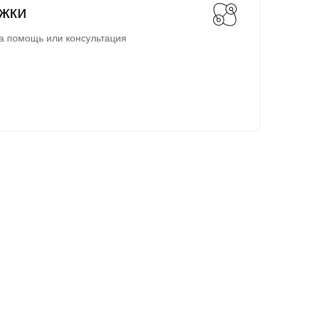
жки
а помощь или консультация