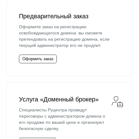
Предварительный заказ
Оформите заказ на регистрацию
освобождающегося домена: вы сможете
претендовать на регистрацию домена, если
текущий администратор его не продлит.
Оформить заказ
Услуга «Доменный брокер»
Специалисты Руцентра проведут
переговоры с администратором домена о
его продаже по вашей цене и организуют
безопасную сделку.