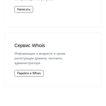
Написать
Сервис Whois
Информация о возрасте и сроке
регистрации домена, контакты
администратора.
Перейти в Whois