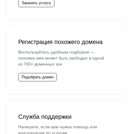
Заказать услугу
Регистрация похожего домена
Воспользуйтесь удобным подбором —
похожее имя может быть свободно в одной
из 700+ доменных зон.
Подобрать домен
Служба поддержки
Напишите, если вам нужна помощь или
консультация по услугам.