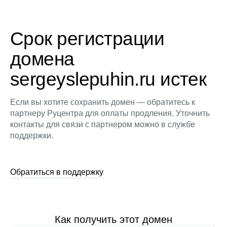
Срок регистрации
домена
sergeyslepuhin.ru истек
Если вы хотите сохранить домен — обратитесь к
партнеру Руцентра для оплаты продления. Уточнить
контакты для связи с партнером можно в службе
поддержки.
Обратиться в поддержку
Как получить этот домен