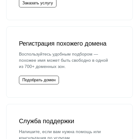
Заказать услугу
Регистрация похожего домена
Воспользуйтесь удобным подбором —
похожее имя может быть свободно в одной
из 700+ доменных зон.
Подобрать домен
Служба поддержки
Напишите, если вам нужна помощь или
консультация по услугам.