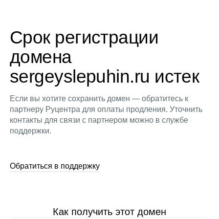
Срок регистрации
домена
sergeyslepuhin.ru истек
Если вы хотите сохранить домен — обратитесь к
партнеру Руцентра для оплаты продления. Уточнить
контакты для связи с партнером можно в службе
поддержки.
Обратиться в поддержку
Как получить этот домен