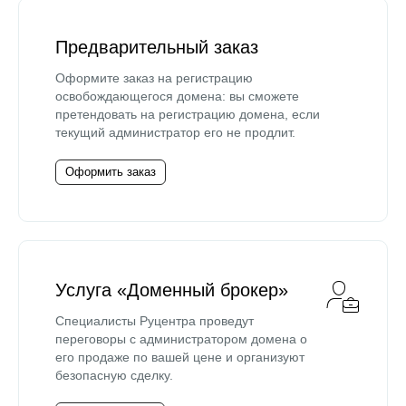
Предварительный заказ
Оформите заказ на регистрацию
освобождающегося домена: вы сможете
претендовать на регистрацию домена, если
текущий администратор его не продлит.
Оформить заказ
Услуга «Доменный брокер»
Специалисты Руцентра проведут
переговоры с администратором домена о
его продаже по вашей цене и организуют
безопасную сделку.