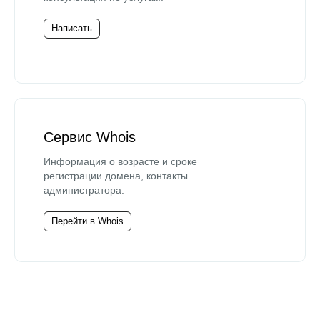
Написать
Сервис Whois
Информация о возрасте и сроке
регистрации домена, контакты
администратора.
Перейти в Whois